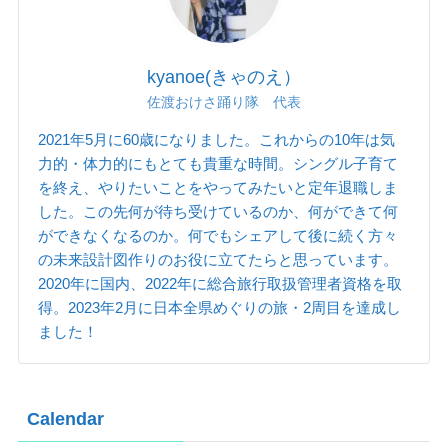
kyanoe(きゃのえ）
佐渡おけさ踊り隊 代表
2021年5月に60歳になりました。これからの10年は気
力的・体力的にもとても貴重な時間。シングル子育て
を終え、やりたいことをやってみたいと定年退職しま
した。この先何が待ち受けているのか、何ができて何
ができなくなるのか。何でもシェアして後に続く方々
の未来設計図作りのお役に立てたらと思っています。
2020年に国内、2022年に総合旅行取扱管理者資格を取
得。2023年2月に日本全県めぐりの旅・2周目を達成し
ました！
Calendar