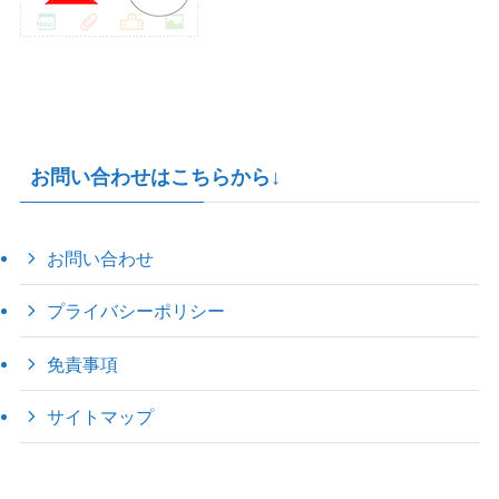
お問い合わせはこちらから↓
お問い合わせ
プライバシーポリシー
免責事項
サイトマップ