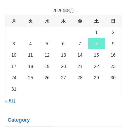
2026年8月
月
火
水
木
金
土
日
1
2
3
4
5
6
7
8
9
10
11
12
13
14
15
16
17
18
19
20
21
22
23
24
25
26
27
28
29
30
31
« 6月
Category