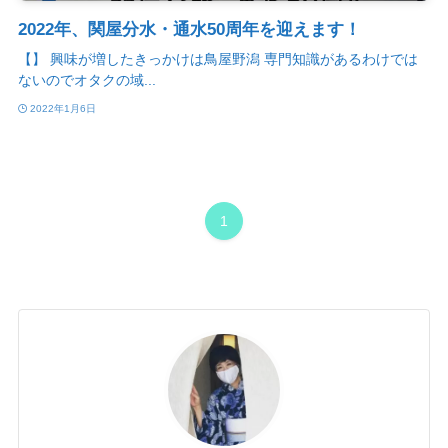
2022年、関屋分水・通水50周年を迎えます！
【】 興味が増したきっかけは鳥屋野潟 専門知識があるわけでは
ないのでオタクの域...
2022年1月6日
1