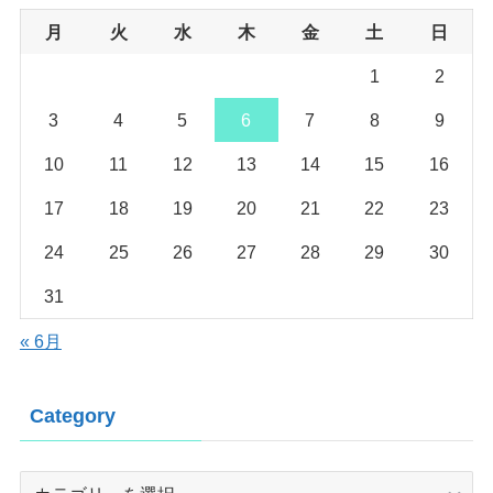
月
火
水
木
金
土
日
1
2
3
4
5
6
7
8
9
10
11
12
13
14
15
16
17
18
19
20
21
22
23
24
25
26
27
28
29
30
31
« 6月
Category
Category