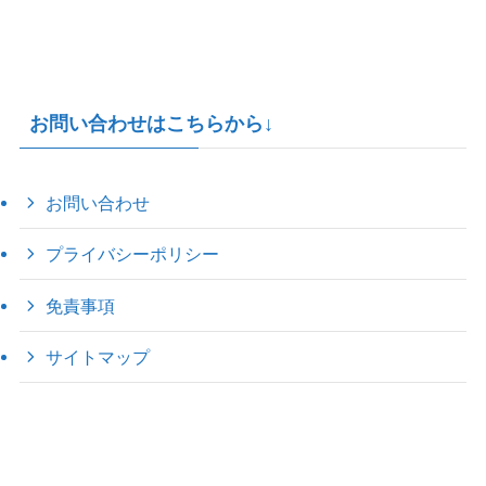
お問い合わせはこちらから↓
お問い合わせ
プライバシーポリシー
免責事項
サイトマップ
©
2022 きゃのえの"ハロー60's ｼｸｽﾃｨｰｽﾞ".