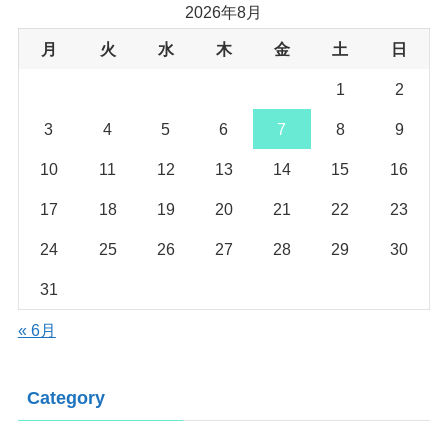
2026年8月
月
火
水
木
金
土
日
1
2
3
4
5
6
7
8
9
10
11
12
13
14
15
16
17
18
19
20
21
22
23
24
25
26
27
28
29
30
31
« 6月
Category