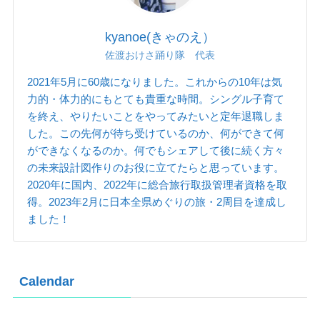
kyanoe(きゃのえ）
佐渡おけさ踊り隊 代表
2021年5月に60歳になりました。これからの10年は気
力的・体力的にもとても貴重な時間。シングル子育て
を終え、やりたいことをやってみたいと定年退職しま
した。この先何が待ち受けているのか、何ができて何
ができなくなるのか。何でもシェアして後に続く方々
の未来設計図作りのお役に立てたらと思っています。
2020年に国内、2022年に総合旅行取扱管理者資格を取
得。2023年2月に日本全県めぐりの旅・2周目を達成し
ました！
Calendar