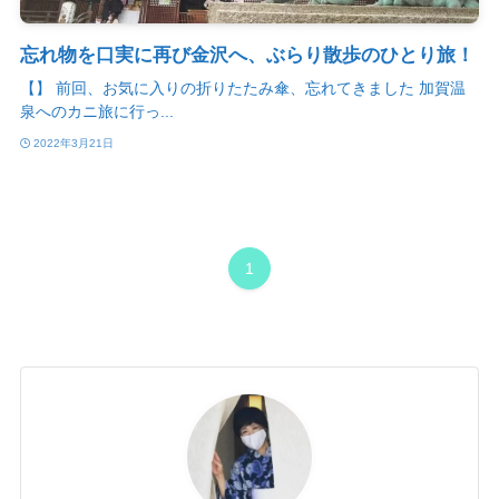
忘れ物を口実に再び金沢へ、ぶらり散歩のひとり旅！
【】 前回、お気に入りの折りたたみ傘、忘れてきました 加賀温
泉へのカニ旅に行っ...
2022年3月21日
1