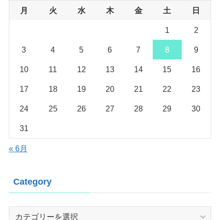
月
火
水
木
金
土
日
1
2
3
4
5
6
7
8
9
10
11
12
13
14
15
16
17
18
19
20
21
22
23
24
25
26
27
28
29
30
31
« 6月
Category
Category