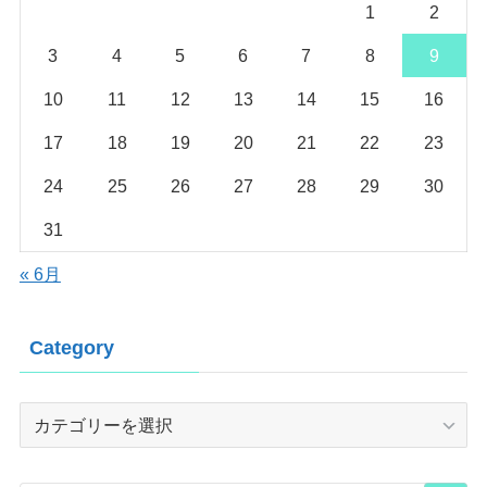
1
2
3
4
5
6
7
8
9
10
11
12
13
14
15
16
17
18
19
20
21
22
23
24
25
26
27
28
29
30
31
« 6月
Category
Category