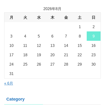
2026年8月
月
火
水
木
金
土
日
1
2
3
4
5
6
7
8
9
10
11
12
13
14
15
16
17
18
19
20
21
22
23
24
25
26
27
28
29
30
31
« 6月
Category