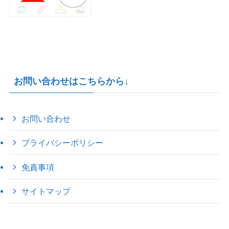
お問い合わせはこちらから↓
お問い合わせ
プライバシーポリシー
免責事項
サイトマップ