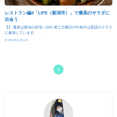
レストラン編4「LIFE（新潟市）」で最高のサラダに
出会う
【】 週末は新潟の自宅へGO! 第三土曜日の午前中は英語のクラス
に参加しています。...
2021年11月21日
1