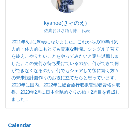
kyanoe(きゃのえ）
佐渡おけさ踊り隊 代表
2021年5月に60歳になりました。これからの10年は気
力的・体力的にもとても貴重な時間。シングル子育て
を終え、やりたいことをやってみたいと定年退職しま
した。この先何が待ち受けているのか、何ができて何
ができなくなるのか。何でもシェアして後に続く方々
の未来設計図作りのお役に立てたらと思っています。
2020年に国内、2022年に総合旅行取扱管理者資格を取
得。2023年2月に日本全県めぐりの旅・2周目を達成し
ました！
Calendar