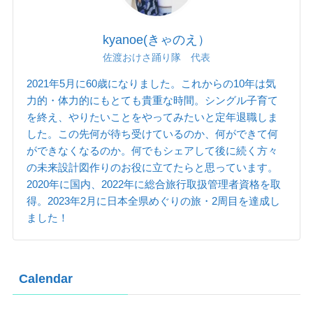
kyanoe(きゃのえ）
佐渡おけさ踊り隊 代表
2021年5月に60歳になりました。これからの10年は気
力的・体力的にもとても貴重な時間。シングル子育て
を終え、やりたいことをやってみたいと定年退職しま
した。この先何が待ち受けているのか、何ができて何
ができなくなるのか。何でもシェアして後に続く方々
の未来設計図作りのお役に立てたらと思っています。
2020年に国内、2022年に総合旅行取扱管理者資格を取
得。2023年2月に日本全県めぐりの旅・2周目を達成し
ました！
Calendar