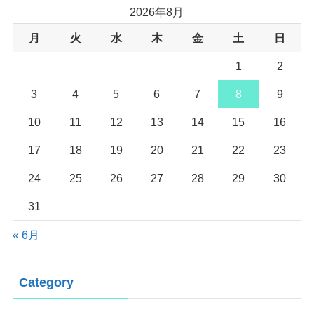
2026年8月
月
火
水
木
金
土
日
1
2
3
4
5
6
7
8
9
10
11
12
13
14
15
16
17
18
19
20
21
22
23
24
25
26
27
28
29
30
31
« 6月
Category