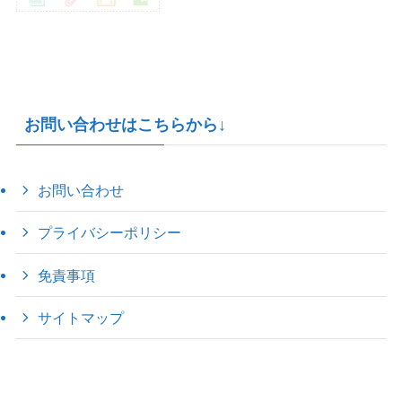
お問い合わせはこちらから↓
お問い合わせ
プライバシーポリシー
免責事項
サイトマップ