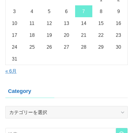
3
4
5
6
7
8
9
10
11
12
13
14
15
16
17
18
19
20
21
22
23
24
25
26
27
28
29
30
31
« 6月
Category
Category