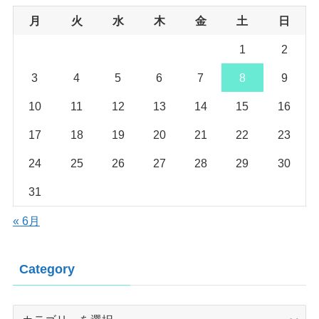
月
火
水
木
金
土
日
1
2
3
4
5
6
7
8
9
10
11
12
13
14
15
16
17
18
19
20
21
22
23
24
25
26
27
28
29
30
31
« 6月
Category
Category