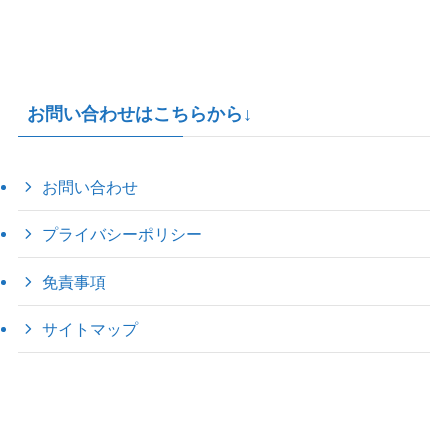
お問い合わせはこちらから↓
お問い合わせ
プライバシーポリシー
免責事項
サイトマップ
©
2022 きゃのえの"ハロー60's ｼｸｽﾃｨｰｽﾞ".