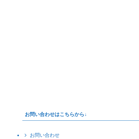
お問い合わせはこちらから↓
お問い合わせ