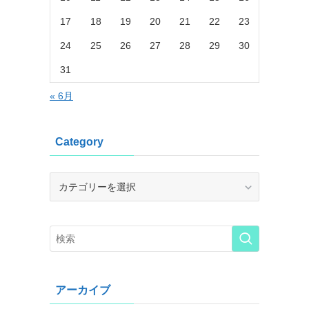
17
18
19
20
21
22
23
24
25
26
27
28
29
30
31
« 6月
Category
Category
アーカイブ