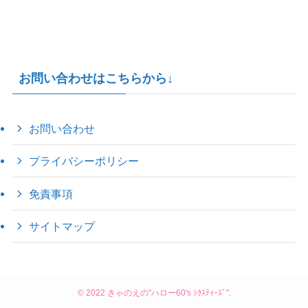
お問い合わせはこちらから↓
お問い合わせ
プライバシーポリシー
免責事項
サイトマップ
©
2022 きゃのえの"ハロー60's ｼｸｽﾃｨｰｽﾞ".