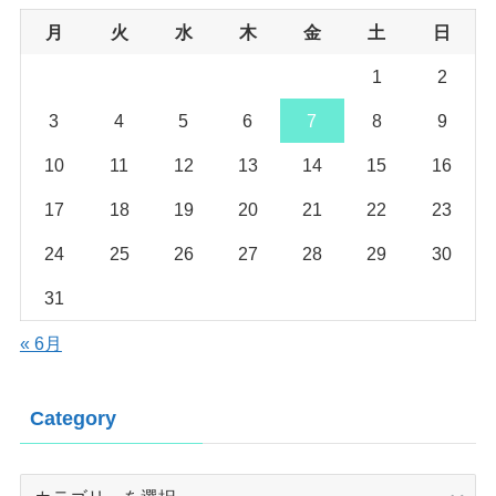
月
火
水
木
金
土
日
1
2
3
4
5
6
7
8
9
10
11
12
13
14
15
16
17
18
19
20
21
22
23
24
25
26
27
28
29
30
31
« 6月
Category
Category