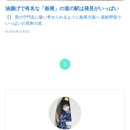
油揚げで有名な「栃尾」の道の駅は発見がいっぱい
【】 雪の守門岳に吸い寄せられるように栃尾方面へ 新鮮野菜で
いっぱいの見附の道...
2021年12月3日
1