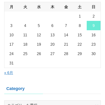
月
火
水
木
金
土
日
1
2
3
4
5
6
7
8
9
10
11
12
13
14
15
16
17
18
19
20
21
22
23
24
25
26
27
28
29
30
31
« 6月
Category
Category