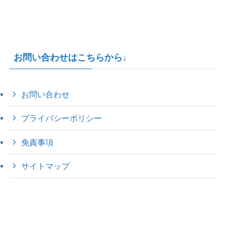
お問い合わせはこちらから↓
お問い合わせ
プライバシーポリシー
免責事項
サイトマップ
©
2022 きゃのえの"ハロー60's ｼｸｽﾃｨｰｽﾞ".