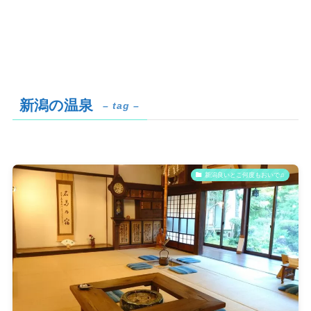
新潟の温泉
– tag –
新潟良いとこ何度もおいで♫