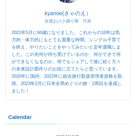
kyanoe(きゃのえ）
佐渡おけさ踊り隊 代表
2021年5月に60歳になりました。これからの10年は気
力的・体力的にもとても貴重な時間。シングル子育て
を終え、やりたいことをやってみたいと定年退職しま
した。この先何が待ち受けているのか、何ができて何
ができなくなるのか。何でもシェアして後に続く方々
の未来設計図作りのお役に立てたらと思っています。
2020年に国内、2022年に総合旅行取扱管理者資格を取
得。2023年2月に日本全県めぐりの旅・2周目を達成し
ました！
Calendar