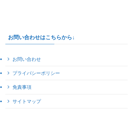
お問い合わせはこちらから↓
お問い合わせ
プライバシーポリシー
免責事項
サイトマップ
©
2022 きゃのえの"ハロー60's ｼｸｽﾃｨｰｽﾞ".