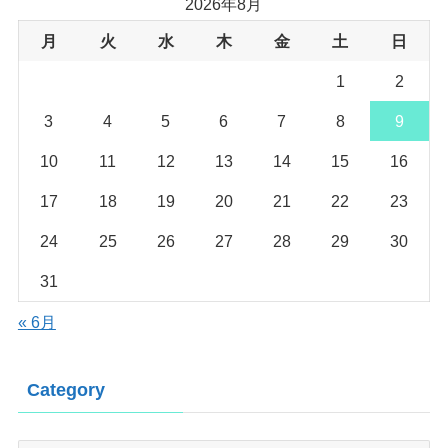
2026年8月
月
火
水
木
金
土
日
1
2
3
4
5
6
7
8
9
10
11
12
13
14
15
16
17
18
19
20
21
22
23
24
25
26
27
28
29
30
31
« 6月
Category