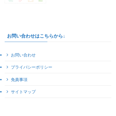
お問い合わせはこちらから↓
お問い合わせ
プライバシーポリシー
免責事項
サイトマップ