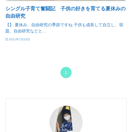
シングル子育て奮闘記 子供の好きを育てる夏休みの
自由研究
【】 夏休み、自由研究の季節ですね 子供も成長して自立し、宿
題、自由研究などと...
2021年7月23日
1