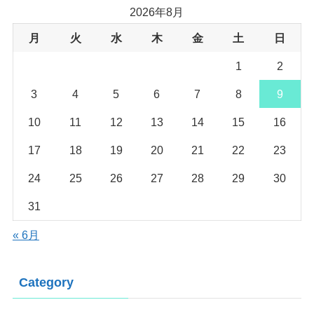
2026年8月
月
火
水
木
金
土
日
1
2
3
4
5
6
7
8
9
10
11
12
13
14
15
16
17
18
19
20
21
22
23
24
25
26
27
28
29
30
31
« 6月
Category