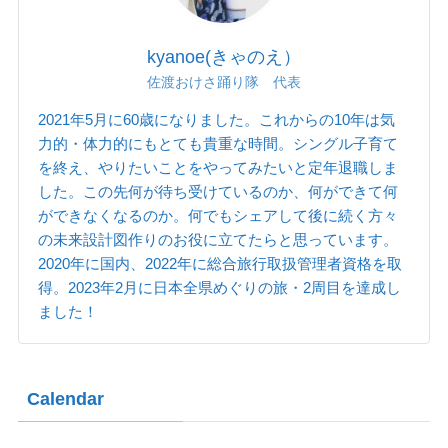
kyanoe(きゃのえ）
佐渡おけさ踊り隊 代表
2021年5月に60歳になりました。これからの10年は気
力的・体力的にもとても貴重な時間。シングル子育て
を終え、やりたいことをやってみたいと定年退職しま
した。この先何が待ち受けているのか、何ができて何
ができなくなるのか。何でもシェアして後に続く方々
の未来設計図作りのお役に立てたらと思っています。
2020年に国内、2022年に総合旅行取扱管理者資格を取
得。2023年2月に日本全県めぐりの旅・2周目を達成し
ました！
Calendar