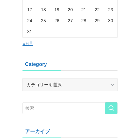
17
18
19
20
21
22
23
24
25
26
27
28
29
30
31
« 6月
Category
Category
アーカイブ