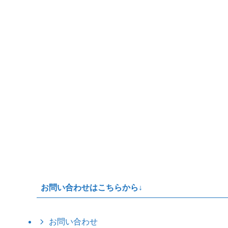
お問い合わせはこちらから↓
お問い合わせ