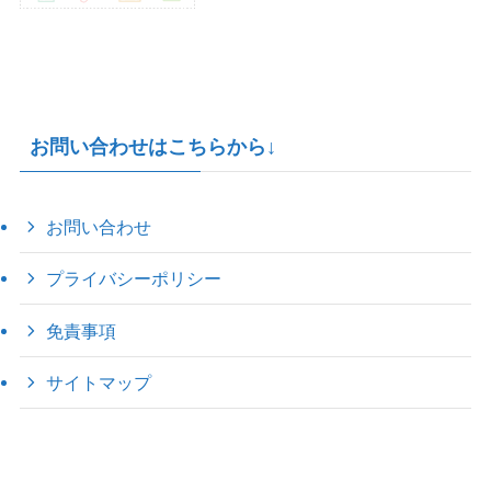
お問い合わせはこちらから↓
お問い合わせ
プライバシーポリシー
免責事項
サイトマップ
©
2022 きゃのえの"ハロー60's ｼｸｽﾃｨｰｽﾞ".