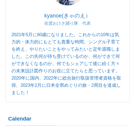
kyanoe(きゃのえ）
佐渡おけさ踊り隊 代表
2021年5月に60歳になりました。これからの10年は気
力的・体力的にもとても貴重な時間。シングル子育て
を終え、やりたいことをやってみたいと定年退職しま
した。この先何が待ち受けているのか、何ができて何
ができなくなるのか。何でもシェアして後に続く方々
の未来設計図作りのお役に立てたらと思っています。
2020年に国内、2022年に総合旅行取扱管理者資格を取
得。2023年2月に日本全県めぐりの旅・2周目を達成し
ました！
Calendar