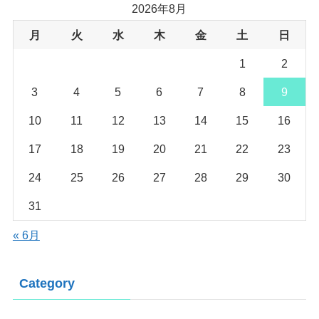
2026年8月
月
火
水
木
金
土
日
1
2
3
4
5
6
7
8
9
10
11
12
13
14
15
16
17
18
19
20
21
22
23
24
25
26
27
28
29
30
31
« 6月
Category