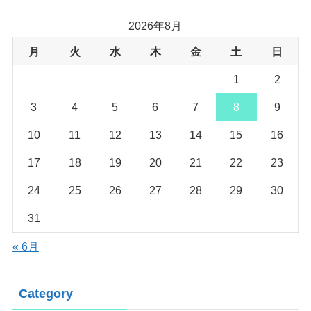
2026年8月
月
火
水
木
金
土
日
1
2
3
4
5
6
7
8
9
10
11
12
13
14
15
16
17
18
19
20
21
22
23
24
25
26
27
28
29
30
31
« 6月
Category