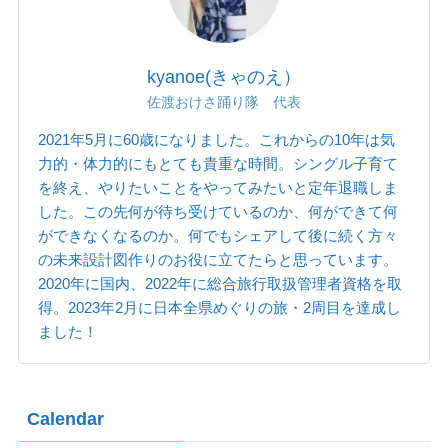
kyanoe(きゃのえ）
佐渡おけさ踊り隊 代表
2021年5月に60歳になりました。これからの10年は気
力的・体力的にもとても貴重な時間。シングル子育て
を終え、やりたいことをやってみたいと定年退職しま
した。この先何が待ち受けているのか、何ができて何
ができなくなるのか。何でもシェアして後に続く方々
の未来設計図作りのお役に立てたらと思っています。
2020年に国内、2022年に総合旅行取扱管理者資格を取
得。2023年2月に日本全県めぐりの旅・2周目を達成し
ました！
Calendar