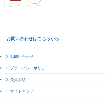
お問い合わせはこちらから↓
お問い合わせ
プライバシーポリシー
免責事項
サイトマップ