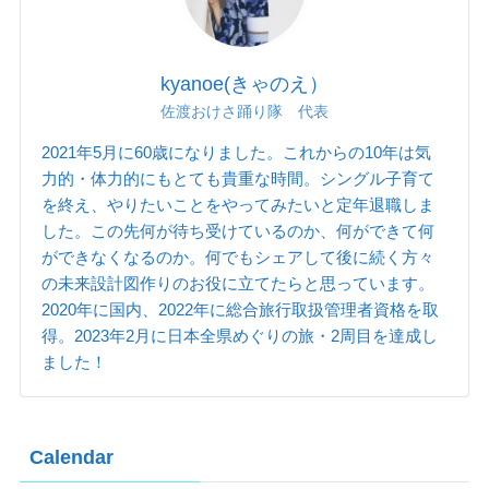
kyanoe(きゃのえ）
佐渡おけさ踊り隊 代表
2021年5月に60歳になりました。これからの10年は気
力的・体力的にもとても貴重な時間。シングル子育て
を終え、やりたいことをやってみたいと定年退職しま
した。この先何が待ち受けているのか、何ができて何
ができなくなるのか。何でもシェアして後に続く方々
の未来設計図作りのお役に立てたらと思っています。
2020年に国内、2022年に総合旅行取扱管理者資格を取
得。2023年2月に日本全県めぐりの旅・2周目を達成し
ました！
Calendar