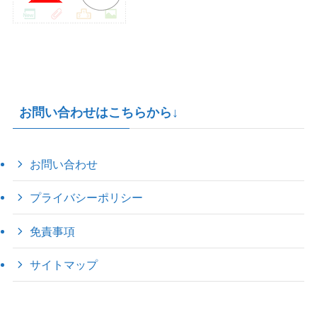
お問い合わせはこちらから↓
お問い合わせ
プライバシーポリシー
免責事項
サイトマップ