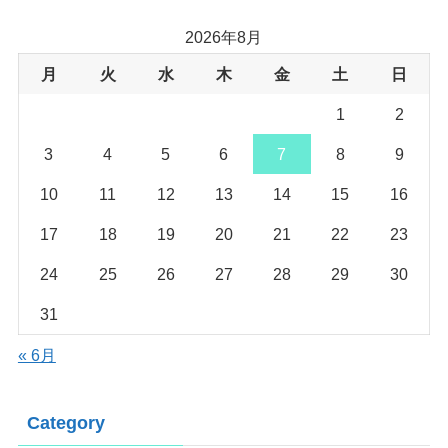
2026年8月
月
火
水
木
金
土
日
1
2
3
4
5
6
7
8
9
10
11
12
13
14
15
16
17
18
19
20
21
22
23
24
25
26
27
28
29
30
31
« 6月
Category