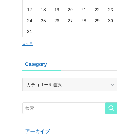
17
18
19
20
21
22
23
24
25
26
27
28
29
30
31
« 6月
Category
Category
アーカイブ