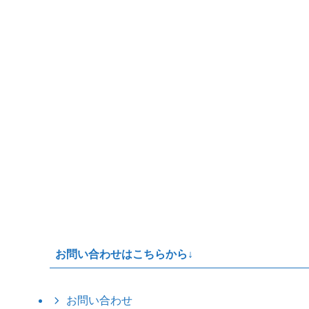
お問い合わせはこちらから↓
お問い合わせ