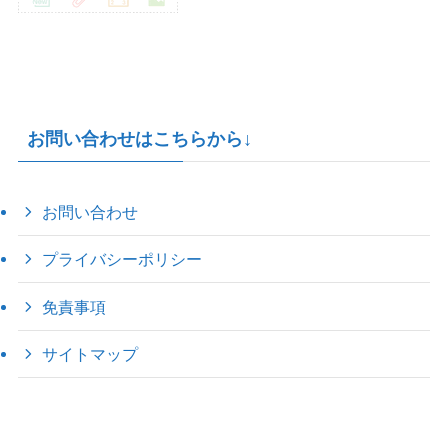
お問い合わせはこちらから↓
お問い合わせ
プライバシーポリシー
免責事項
サイトマップ