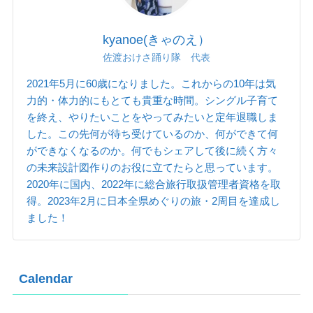
kyanoe(きゃのえ）
佐渡おけさ踊り隊 代表
2021年5月に60歳になりました。これからの10年は気
力的・体力的にもとても貴重な時間。シングル子育て
を終え、やりたいことをやってみたいと定年退職しま
した。この先何が待ち受けているのか、何ができて何
ができなくなるのか。何でもシェアして後に続く方々
の未来設計図作りのお役に立てたらと思っています。
2020年に国内、2022年に総合旅行取扱管理者資格を取
得。2023年2月に日本全県めぐりの旅・2周目を達成し
ました！
Calendar