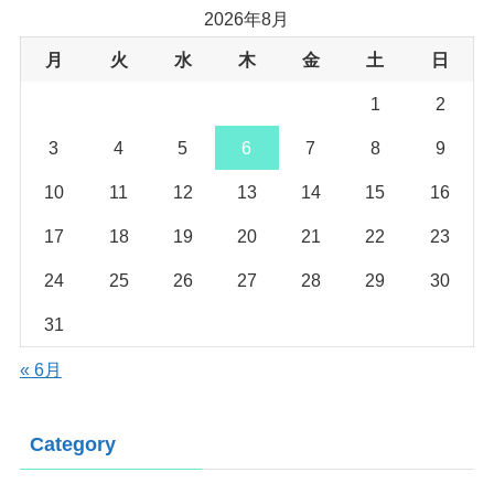
2026年8月
月
火
水
木
金
土
日
1
2
3
4
5
6
7
8
9
10
11
12
13
14
15
16
17
18
19
20
21
22
23
24
25
26
27
28
29
30
31
« 6月
Category