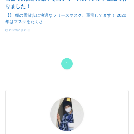
りました！
【】 朝の雪散歩に快適なフリースマスク、重宝してます！ 2020
年はマスクをたくさ...
2022年1月20日
1