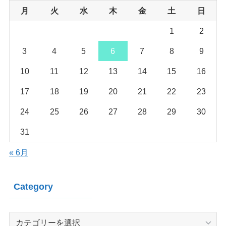
月
火
水
木
金
土
日
1
2
3
4
5
6
7
8
9
10
11
12
13
14
15
16
17
18
19
20
21
22
23
24
25
26
27
28
29
30
31
« 6月
Category
Category