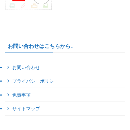
お問い合わせはこちらから↓
お問い合わせ
プライバシーポリシー
免責事項
サイトマップ