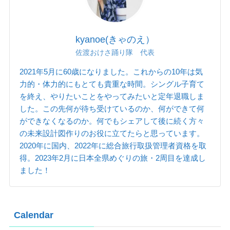
kyanoe(きゃのえ）
佐渡おけさ踊り隊 代表
2021年5月に60歳になりました。これからの10年は気
力的・体力的にもとても貴重な時間。シングル子育て
を終え、やりたいことをやってみたいと定年退職しま
した。この先何が待ち受けているのか、何ができて何
ができなくなるのか。何でもシェアして後に続く方々
の未来設計図作りのお役に立てたらと思っています。
2020年に国内、2022年に総合旅行取扱管理者資格を取
得。2023年2月に日本全県めぐりの旅・2周目を達成し
ました！
Calendar