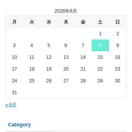
2026年8月
月
火
水
木
金
土
日
1
2
3
4
5
6
7
8
9
10
11
12
13
14
15
16
17
18
19
20
21
22
23
24
25
26
27
28
29
30
31
« 6月
Category