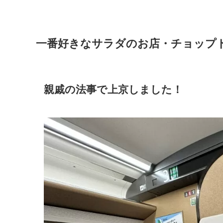
一番好きなサラダのお店・チョップ
親戚の法事で上京しました！