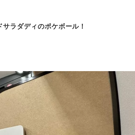
ドサラダディのポケボール！