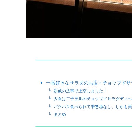
一番好きなサラダのお店・チョップドサ
親戚の法事で上京しました！
夕食は二子玉川のチョップドサラダディへ
パクパク食べられて罪悪感なし、しかも美
まとめ