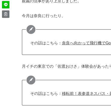
親戚の法事があり上京しました。
今月は奈良に行ったり、
その話はこちら：
奈良へ向かって飛行機でGo
月イチの東京での「佐渡おけさ」体験会があった
その話はこちら：
移転前！表参道ネスパス・