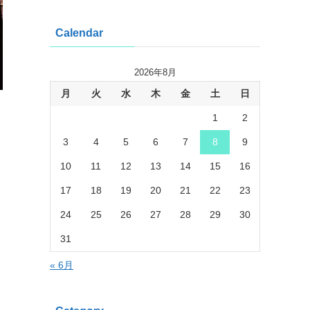
Calendar
2026年8月
月
火
水
木
金
土
日
1
2
3
4
5
6
7
8
9
10
11
12
13
14
15
16
17
18
19
20
21
22
23
24
25
26
27
28
29
30
31
« 6月