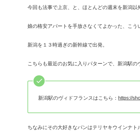
今回も法事で上京、と、ほとんどの週末を新潟以
娘の格安アパートを手放さなくてよかった、こう
新潟を１３時過ぎの新幹線で出発。
こちらも最近のお気に入りパターンで、新潟駅の
新潟駅のヴィドフランスはこちら：
https://sh
ちなみにその大好きなパンはテリヤキウインナト