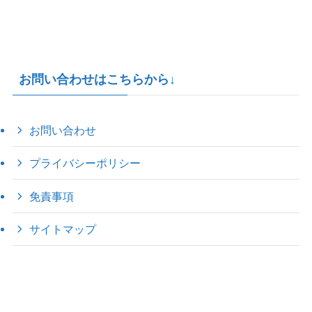
お問い合わせはこちらから↓
お問い合わせ
プライバシーポリシー
免責事項
サイトマップ
©
2022 きゃのえの"ハロー60's ｼｸｽﾃｨｰｽﾞ".