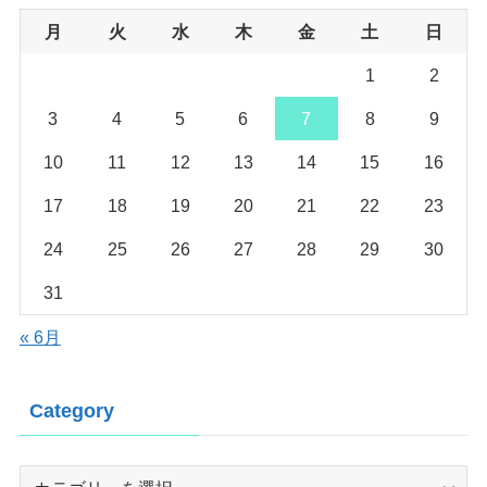
月
火
水
木
金
土
日
1
2
3
4
5
6
7
8
9
10
11
12
13
14
15
16
17
18
19
20
21
22
23
24
25
26
27
28
29
30
31
« 6月
Category
Category