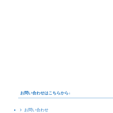
お問い合わせはこちらから↓
お問い合わせ