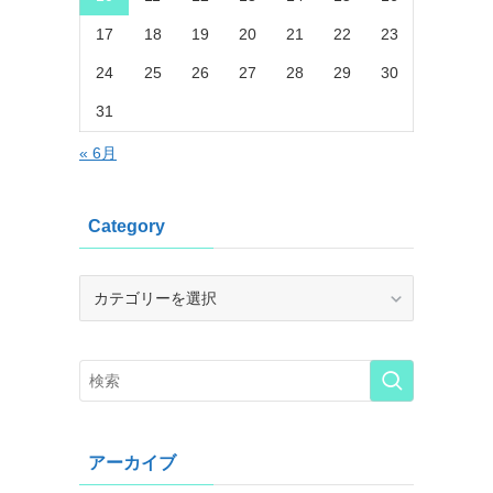
17
18
19
20
21
22
23
24
25
26
27
28
29
30
31
« 6月
Category
Category
アーカイブ