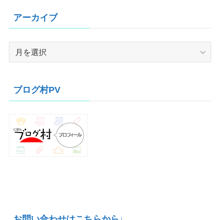
アーカイブ
ア
ー
カ
イ
ブログ村PV
ブ
お問い合わせはこちらから↓