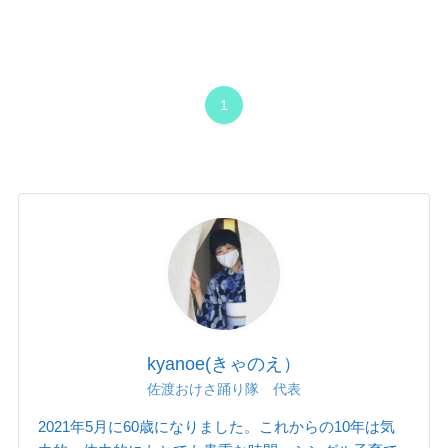
1
kyanoe(きゃのえ）
佐渡おけさ踊り隊 代表
2021年5月に60歳になりました。これからの10年は気