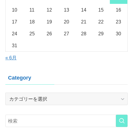
10
11
12
13
14
15
16
17
18
19
20
21
22
23
24
25
26
27
28
29
30
31
« 6月
Category
Category