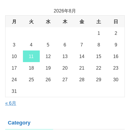
2026年8月
月
火
水
木
金
土
日
1
2
3
4
5
6
7
8
9
10
11
12
13
14
15
16
17
18
19
20
21
22
23
24
25
26
27
28
29
30
31
« 6月
Category