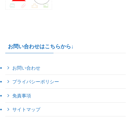
お問い合わせはこちらから↓
お問い合わせ
プライバシーポリシー
免責事項
サイトマップ