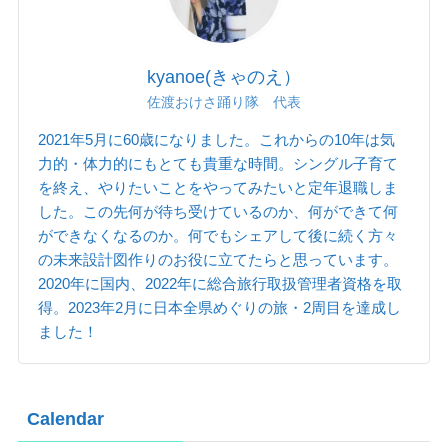
kyanoe(きゃのえ）
佐渡おけさ踊り隊 代表
2021年5月に60歳になりました。これからの10年は気
力的・体力的にもとても貴重な時間。シングル子育て
を終え、やりたいことをやってみたいと定年退職しま
した。この先何が待ち受けているのか、何ができて何
ができなくなるのか。何でもシェアして後に続く方々
の未来設計図作りのお役に立てたらと思っています。
2020年に国内、2022年に総合旅行取扱管理者資格を取
得。2023年2月に日本全県めぐりの旅・2周目を達成し
ました！
Calendar