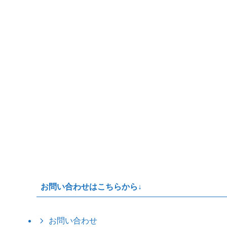
お問い合わせはこちらから↓
お問い合わせ