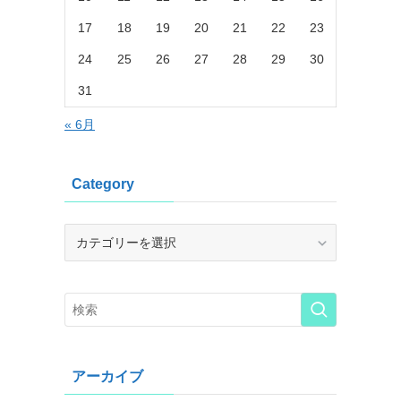
17
18
19
20
21
22
23
24
25
26
27
28
29
30
31
« 6月
Category
Category
アーカイブ