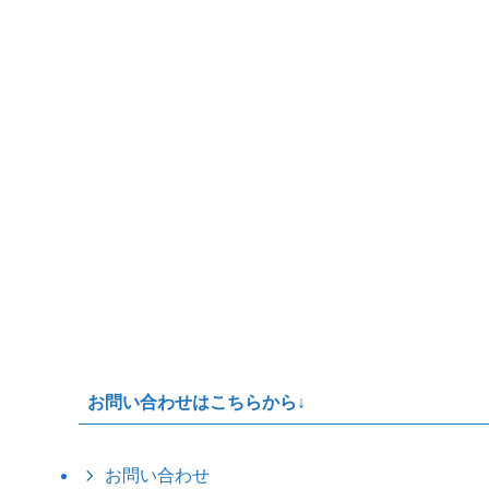
お問い合わせはこちらから↓
お問い合わせ