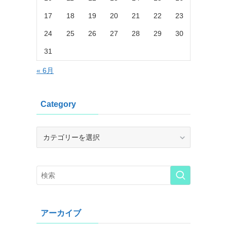
17
18
19
20
21
22
23
24
25
26
27
28
29
30
31
« 6月
Category
Category
アーカイブ