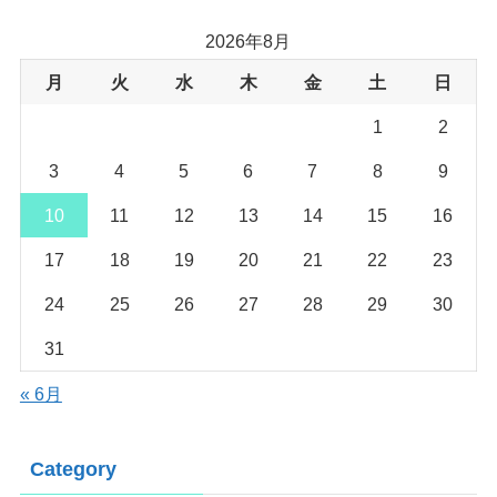
2026年8月
月
火
水
木
金
土
日
1
2
3
4
5
6
7
8
9
10
11
12
13
14
15
16
17
18
19
20
21
22
23
24
25
26
27
28
29
30
31
« 6月
Category