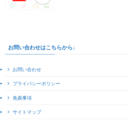
お問い合わせはこちらから↓
お問い合わせ
プライバシーポリシー
免責事項
サイトマップ