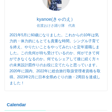
kyanoe(きゃのえ）
佐渡おけさ踊り隊 代表
2021年5月に60歳になりました。これからの10年は気
力的・体力的にもとても貴重な時間。シングル子育て
を終え、やりたいことをやってみたいと定年退職しま
した。この先何が待ち受けているのか、何ができて何
ができなくなるのか。何でもシェアして後に続く方々
の未来設計図作りのお役に立てたらと思っています。
2020年に国内、2022年に総合旅行取扱管理者資格を取
得。2023年2月に日本全県めぐりの旅・2周目を達成し
ました！
Calendar