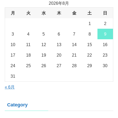
2026年8月
月
火
水
木
金
土
日
1
2
3
4
5
6
7
8
9
10
11
12
13
14
15
16
17
18
19
20
21
22
23
24
25
26
27
28
29
30
31
« 6月
Category