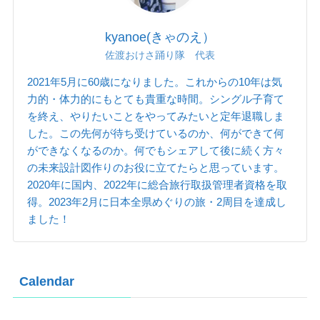
kyanoe(きゃのえ）
佐渡おけさ踊り隊 代表
2021年5月に60歳になりました。これからの10年は気
力的・体力的にもとても貴重な時間。シングル子育て
を終え、やりたいことをやってみたいと定年退職しま
した。この先何が待ち受けているのか、何ができて何
ができなくなるのか。何でもシェアして後に続く方々
の未来設計図作りのお役に立てたらと思っています。
2020年に国内、2022年に総合旅行取扱管理者資格を取
得。2023年2月に日本全県めぐりの旅・2周目を達成し
ました！
Calendar