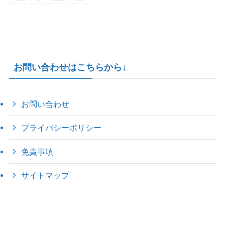
お問い合わせはこちらから↓
お問い合わせ
プライバシーポリシー
免責事項
サイトマップ
©
2022 きゃのえの"ハロー60's ｼｸｽﾃｨｰｽﾞ".