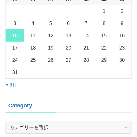
1
2
3
4
5
6
7
8
9
10
11
12
13
14
15
16
17
18
19
20
21
22
23
24
25
26
27
28
29
30
31
« 6月
Category
Category