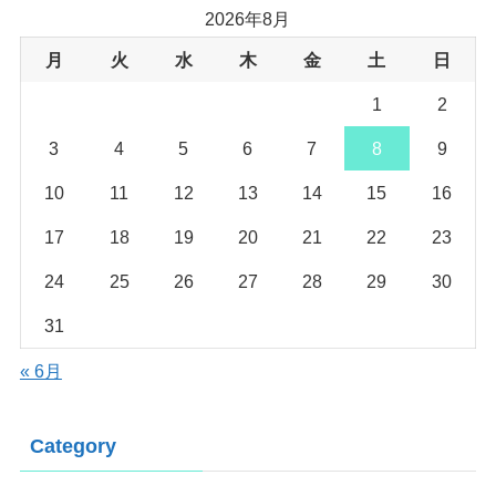
2026年8月
月
火
水
木
金
土
日
1
2
3
4
5
6
7
8
9
10
11
12
13
14
15
16
17
18
19
20
21
22
23
24
25
26
27
28
29
30
31
« 6月
Category