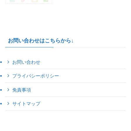
お問い合わせはこちらから↓
お問い合わせ
プライバシーポリシー
免責事項
サイトマップ