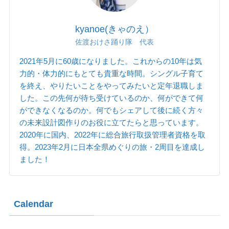
kyanoe(きゃのえ）
佐渡おけさ踊り隊 代表
2021年5月に60歳になりました。これからの10年は気
力的・体力的にもとても貴重な時間。シングル子育て
を終え、やりたいことをやってみたいと定年退職しま
した。この先何が待ち受けているのか、何ができて何
ができなくなるのか。何でもシェアして後に続く方々
の未来設計図作りのお役に立てたらと思っています。
2020年に国内、2022年に総合旅行取扱管理者資格を取
得。2023年2月に日本全県めぐりの旅・2周目を達成し
ました！
Calendar