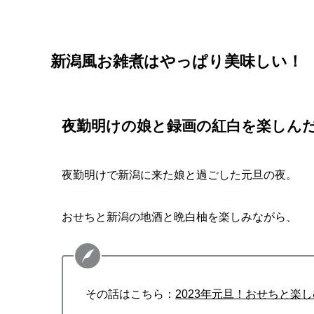
新潟風お雑煮はやっぱり美味しい！
夜勤明けの娘と録画の紅白を楽しん
夜勤明けで新潟に来た娘と過ごした元旦の夜。
おせちと新潟の地酒と晩白柚を楽しみながら、
その話はこちら：
2023年元旦！おせちと楽