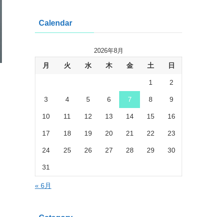
Calendar
2026年8月
月
火
水
木
金
土
日
1
2
3
4
5
6
7
8
9
10
11
12
13
14
15
16
17
18
19
20
21
22
23
24
25
26
27
28
29
30
31
« 6月