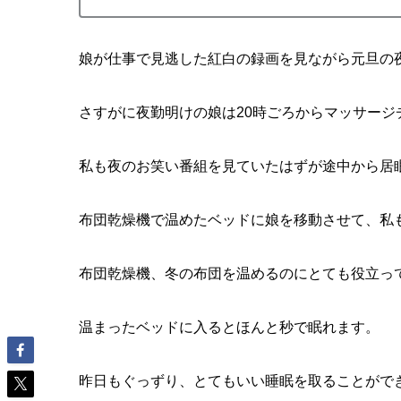
娘が仕事で見逃した紅白の録画を見ながら元旦の
さすがに夜勤明けの娘は20時ごろからマッサージ
私も夜のお笑い番組を見ていたはずが途中から居
布団乾燥機で温めたベッドに娘を移動させて、私
布団乾燥機、冬の布団を温めるのにとても役立っ
温まったベッドに入るとほんと秒で眠れます。
昨日もぐっずり、とてもいい睡眠を取ることがで