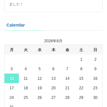
ました！
Calendar
2026年8月
月
火
水
木
金
土
日
1
2
3
4
5
6
7
8
9
10
11
12
13
14
15
16
17
18
19
20
21
22
23
24
25
26
27
28
29
30
31