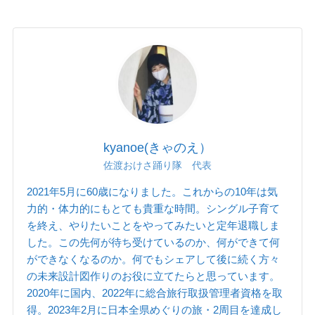
kyanoe(きゃのえ）
佐渡おけさ踊り隊 代表
2021年5月に60歳になりました。これからの10年は気
力的・体力的にもとても貴重な時間。シングル子育て
を終え、やりたいことをやってみたいと定年退職しま
した。この先何が待ち受けているのか、何ができて何
ができなくなるのか。何でもシェアして後に続く方々
の未来設計図作りのお役に立てたらと思っています。
2020年に国内、2022年に総合旅行取扱管理者資格を取
得。2023年2月に日本全県めぐりの旅・2周目を達成し