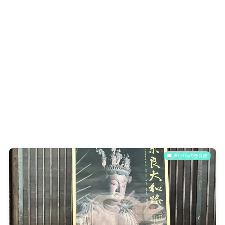
2023秋の奈良旅