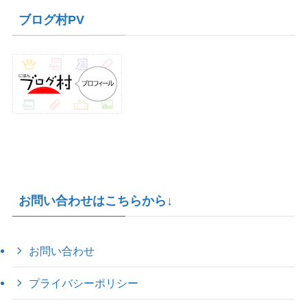
イ
ブログ村PV
ブ
お問い合わせはこちらから↓
お問い合わせ
プライバシーポリシー