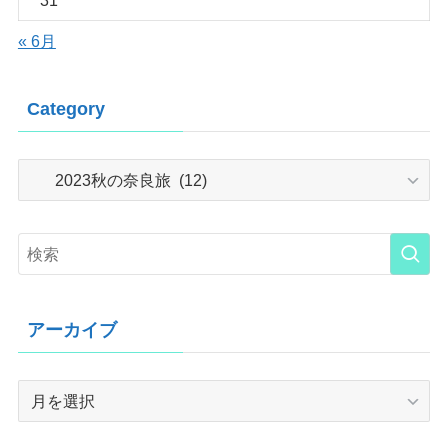
« 6月
Category
Category
アーカイブ
ア
ー
カ