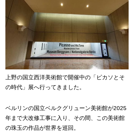
上野の国立西洋美術館で開催中の「ピカソとそ
の時代」展へ行ってきました。
ベルリンの国立ベルクグリューン美術館が2025
年まで大改修工事に入り、その間、この美術館
の珠玉の作品が世界を巡回。