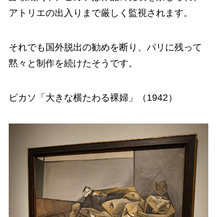
アトリエの出入りまで厳しく監視されます。
それでも国外脱出の勧めを断り、パリに残って
黙々と制作を続けたそうです。
ピカソ「大きな横たわる裸婦」（1942）