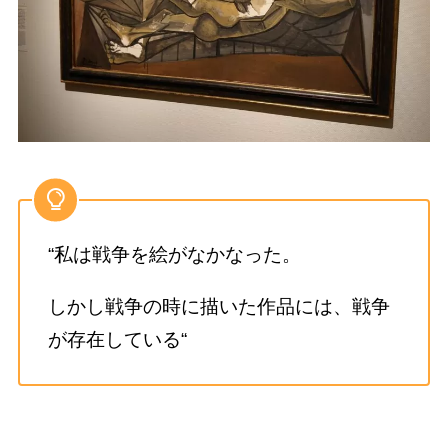
“私は戦争を絵がなかなった。
しかし戦争の時に描いた作品には、戦争
が存在している“