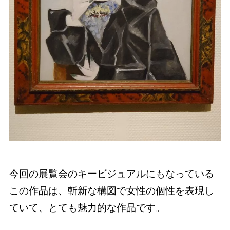
今回の展覧会のキービジュアルにもなっている
この作品は、斬新な構図で女性の個性を表現し
ていて、とても魅力的な作品です。