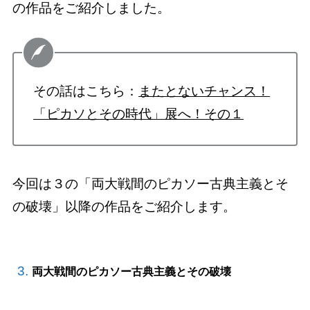
の作品をご紹介しました。
その話はこちら：
またとないチャンス！
「ピカソとその時代」展へ！その１
今回は３の「両大戦間のピカソー古典主義とそ
の破壊」以降の作品をご紹介します。
両大戦間のピカソー古典主義とその破壊