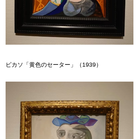
ピカソ「黄色のセーター」（1939）