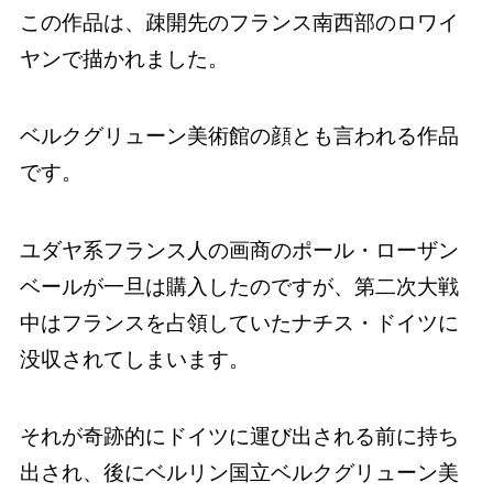
この作品は、疎開先のフランス南西部のロワイ
ヤンで描かれました。
ベルクグリューン美術館の顔とも言われる作品
です。
ユダヤ系フランス人の画商のポール・ローザン
ベールが一旦は購入したのですが、第二次大戦
中はフランスを占領していたナチス・ドイツに
没収されてしまいます。
それが奇跡的にドイツに運び出される前に持ち
出され、後にベルリン国立ベルクグリューン美