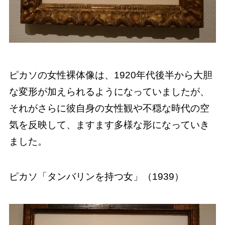
ピカソの女性裸体像は、1920年代後半から大胆
な変形が加えられるようになっていましたが、
それがさらに彼自身の女性観や不穏な時代の空
気を反映して、ますます多様な形になっていき
ました。
ピカソ「タンバリンを持つ女」（1939）