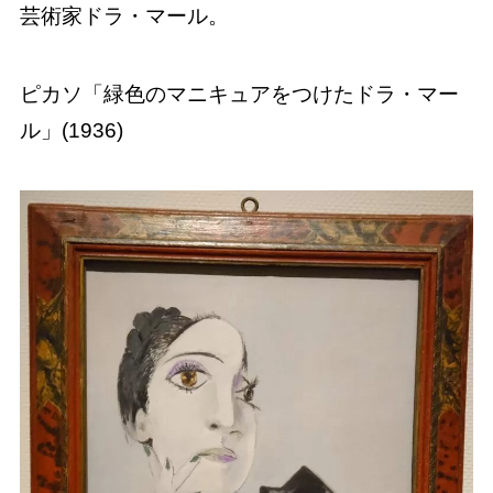
芸術家ドラ・マール。
ピカソ「緑色のマニキュアをつけたドラ・マー
ル」(1936)