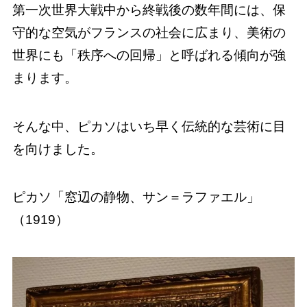
第一次世界大戦中から終戦後の数年間には、保
守的な空気がフランスの社会に広まり、美術の
世界にも「秩序への回帰」と呼ばれる傾向が強
まります。
そんな中、ピカソはいち早く伝統的な芸術に目
を向けました。
ピカソ「窓辺の静物、サン＝ラファエル」
（1919）