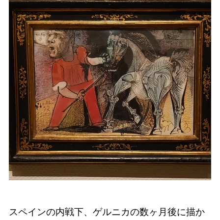
スペインの内戦下、ゲルニカの数ヶ月後に描か