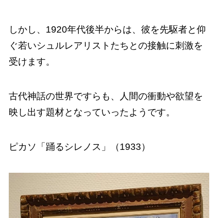
しかし、1920年代後半からは、彼を先駆者と仰
ぐ若いシュルレアリストたちとの接触に刺激を
受けます。
古代神話の世界ですらも、人間の衝動や欲望を
映し出す題材となっていったようです。
ピカソ「踊るシレノス」（1933）