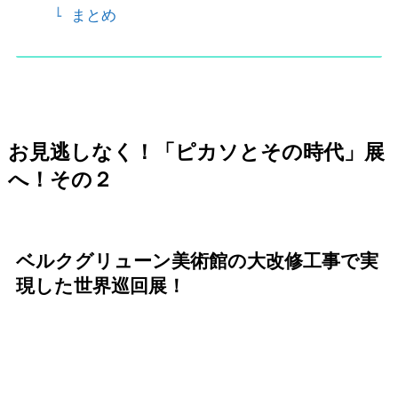
まとめ
お見逃しなく！「ピカソとその時代」展
へ！その２
ベルクグリューン美術館の大改修工事で実
現した世界巡回展！