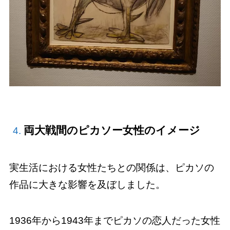
両大戦間のピカソー女性のイメージ
実生活における女性たちとの関係は、ピカソの
作品に大きな影響を及ぼしました。
1936年から1943年までピカソの恋人だった女性