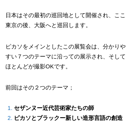
日本はその最初の巡回地として開催され、ここ
東京の後、大阪へと巡回します。
ピカソをメインとしたこの展覧会は、分かりや
すい７つのテーマに沿っての展示され、そして
ほとんどが撮影OKです。
前回はその２つのテーマ；
セザンヌー近代芸術家たちの師
ピカソとブラックー新しい造形言語の創造