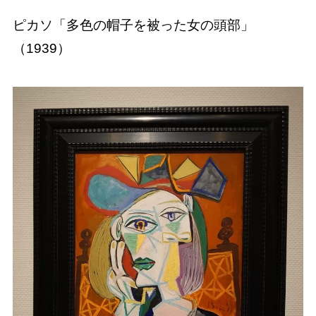
ピカソ「多色の帽子を被った女の頭部」
（1939）