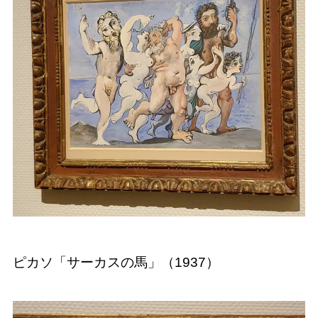
ピカソ「サーカスの馬」（1937）