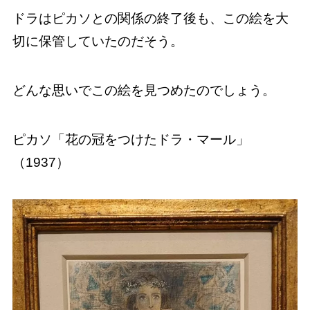
ドラはピカソとの関係の終了後も、この絵を大
切に保管していたのだそう。
どんな思いでこの絵を見つめたのでしょう。
ピカソ「花の冠をつけたドラ・マール」
（1937）