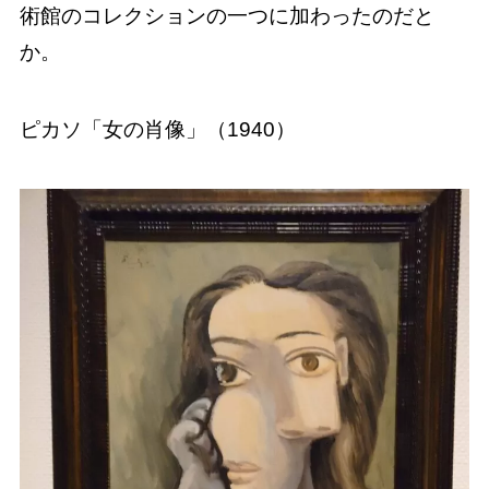
術館のコレクションの一つに加わったのだと
か。
ピカソ「女の肖像」（1940）