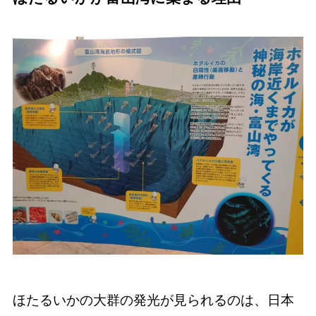
ほたるいかの大群の発光が見られるのは、日本