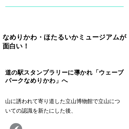
なめりかわ・ほたるいかミュージアムが
面白い！
道の駅スタンプラリーに導かれ「ウェーブ
パークなめりかわ」へ
山に誘われて寄り道した立山博物館で立山につ
いての認識を新たにした後、