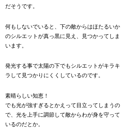
だそうです。
何もしないでいると、下の敵からはほたるいか
のシルエットが真っ黒に見え、見つかってしま
います。
発光する事で太陽の下でもシルエットがキラキ
ラして見つかりにくくしているのです。
素晴らしい知恵！
でも光が強すぎるとかえって目立ってしまうの
で、光を上手に調節して敵からわが身を守って
いるのだとか。