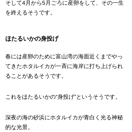
そして4月から5月ごろに産卵をして、その一生
を終えるそうです。
ほたるいかの身投げ
春には産卵のために富山湾の海面近くまでやっ
てきたホタルイカが一斉に海岸に打ち上げられ
ることがあるそうです。
これをほたるいかの“身投げ”というそうです。
深夜の海の砂浜にホタルイカが青白く光る神秘
的な光景。