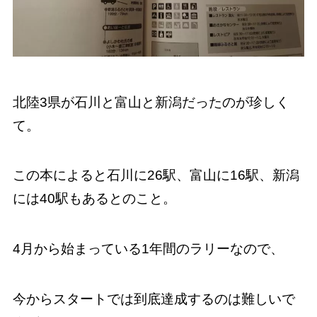
北陸3県が石川と富山と新潟だったのが珍しく
て。
この本によると石川に26駅、富山に16駅、新潟
には40駅もあるとのこと。
4月から始まっている1年間のラリーなので、
今からスタートでは到底達成するのは難しいで