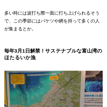
多い時には波打ち際一面に打ち上げられるそう
で、この季節にはバケツや網を持って多くの人
が集まるとか。
毎年3月1日解禁！サステナブルな富山湾の
ほたるいか漁