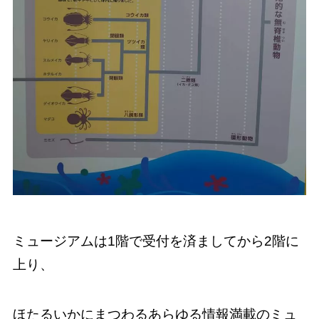
ミュージアムは1階で受付を済ましてから2階に
上り、
ほたるいかにまつわるあらゆる情報満載のミュ