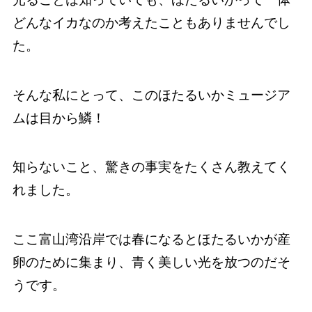
どんなイカなのか考えたこともありませんでし
た。
そんな私にとって、このほたるいかミュージア
ムは目から鱗！
知らないこと、驚きの事実をたくさん教えてく
れました。
ここ富山湾沿岸では春になるとほたるいかが産
卵のために集まり、青く美しい光を放つのだそ
うです。