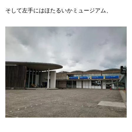
そして左手にはほたるいかミュージアム、