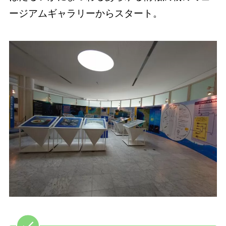
ージアムギャラリーからスタート。