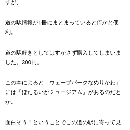
すが、
道の駅情報が1冊にまとまっていると何かと便
利。
道の駅好きとしてはすかさず購入してしまいま
した。300円。
この本によると「ウェーブパークなめりかわ」
には「ほたるいかミュージアム」があるのだと
か。
面白そう！ということでこの道の駅に寄って見