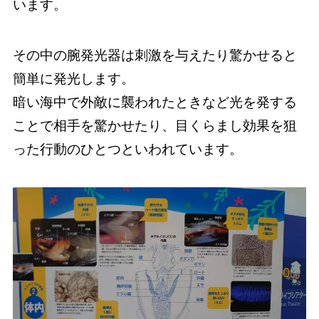
います。
その中の腕発光器は刺激を与えたり驚かせると
簡単に発光します。
暗い海中で外敵に襲われたときなど光を発する
ことで相手を驚かせたり、目くらまし効果を狙
った行動のひとつといわれています。