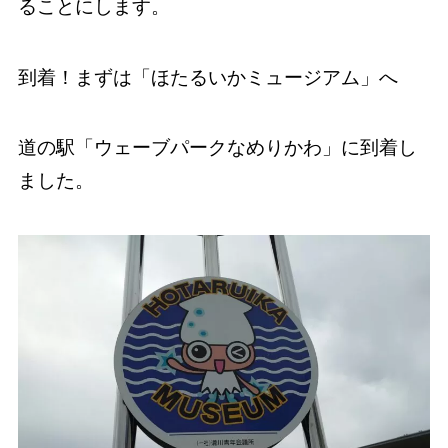
ることにします。
到着！まずは「ほたるいかミュージアム」へ
道の駅「ウェーブパークなめりかわ」に到着し
ました。