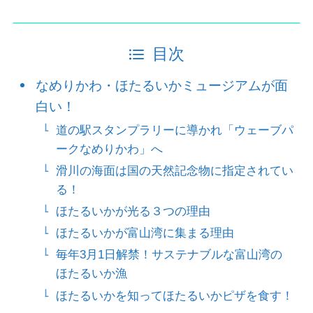
目次
なめりかわ・ほたるいかミュージアムが面
白い！
道の駅スタンプラリーに導かれ「ウェーブパ
ークなめりかわ」へ
滑川の海面は国の天然記念物に指定されてい
る！
ほたるいかが光る３つの理由
ほたるいかが富山湾に集まる理由
毎年3月1日解禁！サステナブルな富山湾の
ほたるいか漁
ほたるいかを知ってほたるいかピザを食す！