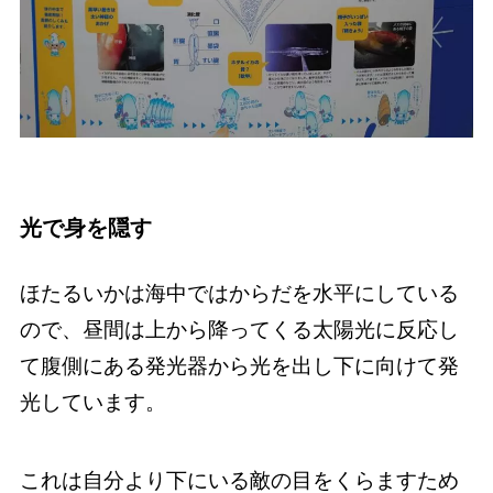
光で身を隠す
ほたるいかは海中ではからだを水平にしている
ので、昼間は上から降ってくる太陽光に反応し
て腹側にある発光器から光を出し下に向けて発
光しています。
これは自分より下にいる敵の目をくらますため