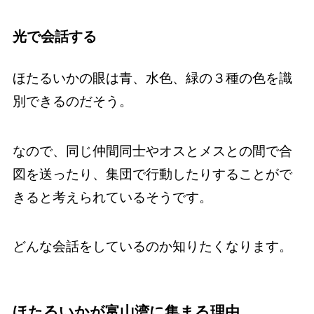
光で会話する
ほたるいかの眼は青、水色、緑の３種の色を識
別できるのだそう。
なので、同じ仲間同士やオスとメスとの間で合
図を送ったり、集団で行動したりすることがで
きると考えられているそうです。
どんな会話をしているのか知りたくなります。
ほたるいかが富山湾に集まる理由