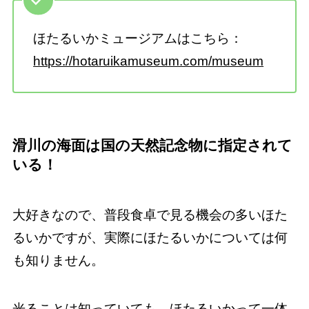
ほたるいかミュージアムはこちら：
https://hotaruikamuseum.com/museum
滑川の海面は国の天然記念物に指定されて
いる！
大好きなので、普段食卓で見る機会の多いほた
るいかですが、実際にほたるいかについては何
も知りません。
光ることは知っていても、ほたるいかって一体