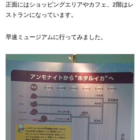
正面にはショッピングエリアやカフェ、2階はレ
ストランになっています。
早速ミュージアムに行ってみました。