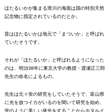
ほたるいかが集まる滑川の海面は国の特別天然
記念物に指定されているのだとか。
昔はほたるいかは地元で「まついか」と呼ばれ
ていたそうです。
それが「ほたるいか」と呼ばれるようになった
のは、明治38年に東京大学の教授・渡瀬正三郎
先生の命名によるもの。
先生は元々蛍の研究をしていたそうで、富山県
に光を放つイカがいるのを聞いて研究を始め、
蛍のように美しい発光をすることからホタルイ