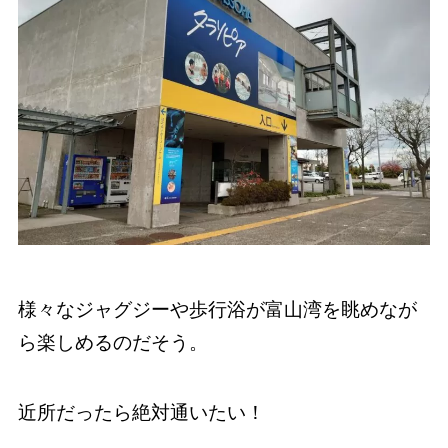
様々なジャグジーや歩行浴が富山湾を眺めなが
ら楽しめるのだそう。
近所だったら絶対通いたい！