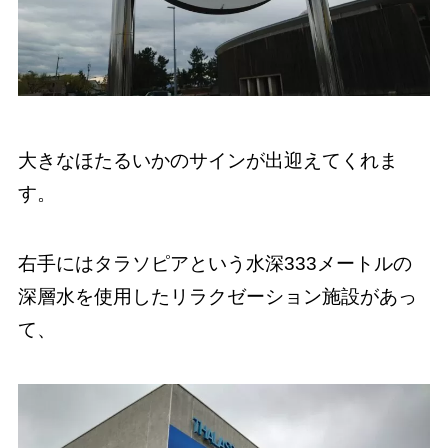
大きなほたるいかのサインが出迎えてくれま
す。
右手にはタラソピアという水深333メートルの
深層水を使用したリラクゼーション施設があっ
て、