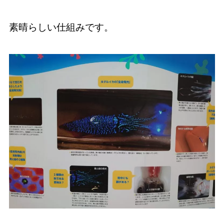
素晴らしい仕組みです。