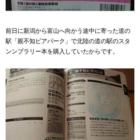
前日に新潟から富山へ向かう途中に寄った道の
駅「親不知ピアパーク」で北陸の道の駅のスタ
ンンプラリー本を購入していたからです。