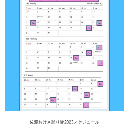
佐渡おけさ踊り隊2023スケジュール