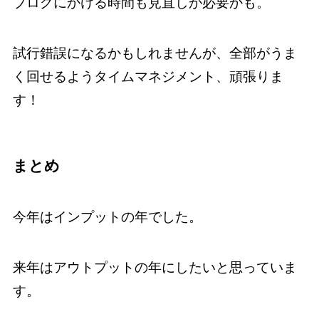
ブログにかける時間も見直しが必要かも。
試行錯誤になるかもしれませんが、全部がうま
く回せるようタイムマネジメント、頑張りま
す！
まとめ
今年はインプットの年でした。
来年はアウトプットの年にしたいと思っていま
す。