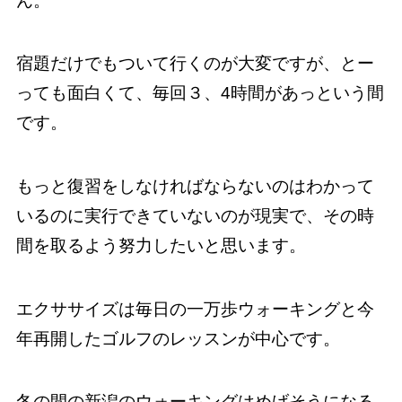
ん。
宿題だけでもついて行くのが大変ですが、とー
っても面白くて、毎回３、4時間があっという間
です。
もっと復習をしなければならないのはわかって
いるのに実行できていないのが現実で、その時
間を取るよう努力したいと思います。
エクササイズは毎日の一万歩ウォーキングと今
年再開したゴルフのレッスンが中心です。
冬の間の新潟のウォーキングはめげそうになる