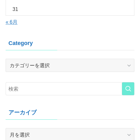
31
« 6月
Category
Category
アーカイブ
ア
ー