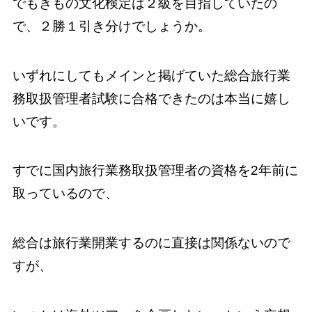
でもきもの文化検定は２級を目指していたの
で、２勝１引き分けでしょうか。
いずれにしてもメインと掲げていた総合旅行業
務取扱管理者試験に合格できたのは本当に嬉し
いです。
すでに国内旅行業務取扱管理者の資格を2年前に
取っているので、
総合は旅行業開業するのに直接は関係ないので
すが、