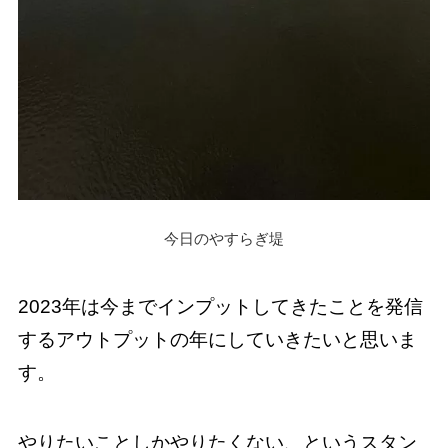
今日のやすらぎ堤
2023年は今までインプットしてきたことを発信
するアウトプットの年にしていきたいと思いま
す。
やりたいことしかやりたくない、というスタン