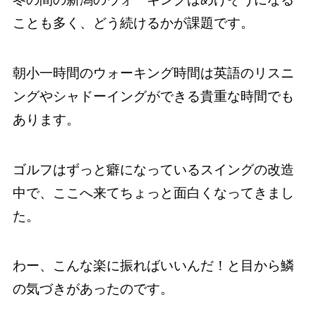
ことも多く、どう続けるかが課題です。
朝小一時間のウォーキング時間は英語のリスニ
ングやシャドーイングができる貴重な時間でも
あります。
ゴルフはずっと癖になっているスイングの改造
中で、ここへ来てちょっと面白くなってきまし
た。
わー、こんな楽に振ればいいんだ！と目から鱗
の気づきがあったのです。