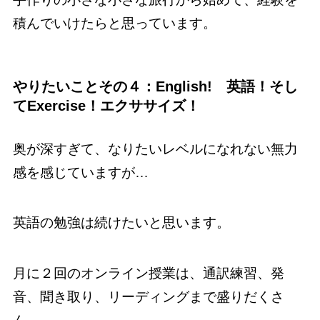
積んでいけたらと思っています。
やりたいことその４：English! 英語！そし
てExercise！エクササイズ！
奥が深すぎて、なりたいレベルになれない無力
感を感じていますが…
英語の勉強は続けたいと思います。
月に２回のオンライン授業は、通訳練習、発
音、聞き取り、リーディングまで盛りだくさ