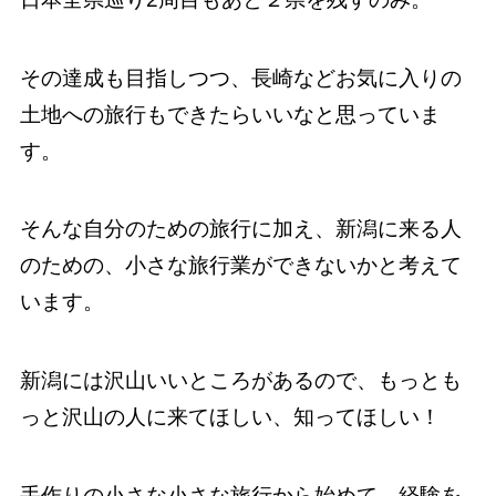
その達成も目指しつつ、長崎などお気に入りの
土地への旅行もできたらいいなと思っていま
す。
そんな自分のための旅行に加え、新潟に来る人
のための、小さな旅行業ができないかと考えて
います。
新潟には沢山いいところがあるので、もっとも
っと沢山の人に来てほしい、知ってほしい！
手作りの小さな小さな旅行から始めて、経験を