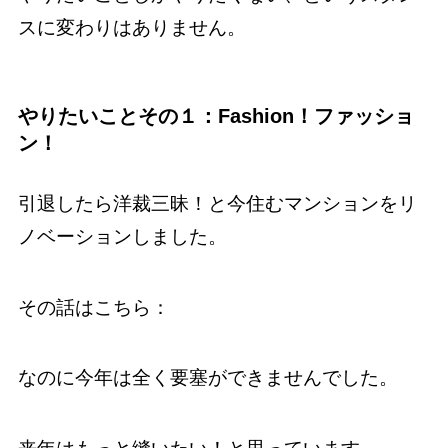
スに変わりはありません。
やりたいことその１：Fashion！ファッショ
ン！
引退したら洋裁三昧！と今住むマンションをリ
ノベーションしました。
その話はこちら：
なのに今年は全く要塞ができませんでした。