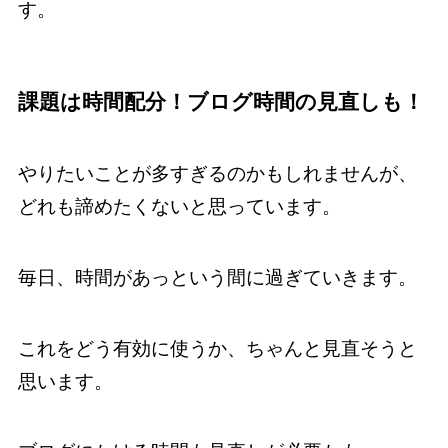
す。
課題は時間配分！ブログ時間の見直しも！
やりたいことが多すぎるのかもしれませんが、
どれも諦めたくないと思っています。
毎日、時間があっという間に過ぎていきます。
これをどう有効に使うか、ちゃんと見直そうと
思います。