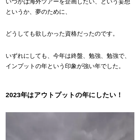
いつかは海外ツアーを企画したい、という妄想
というか、夢のために、
どうしても欲しかった資格だったのです。
いずれにしても、今年は終盤、勉強、勉強で、
インプットの年という印象が強い年でした。
2023年はアウトプットの年にしたい！