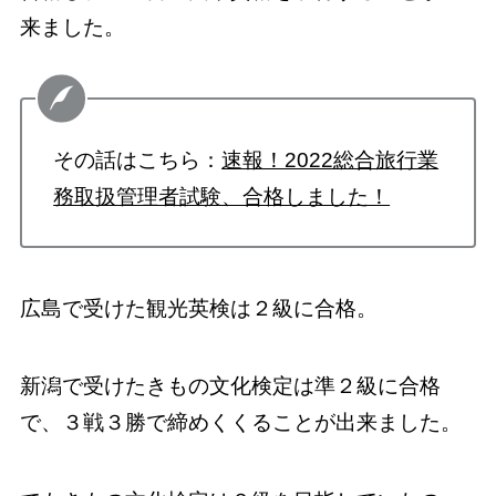
来ました。
その話はこちら：
速報！2022総合旅行業
務取扱管理者試験、合格しました！
広島で受けた観光英検は２級に合格。
新潟で受けたきもの文化検定は準２級に合格
で、３戦３勝で締めくくることが出来ました。