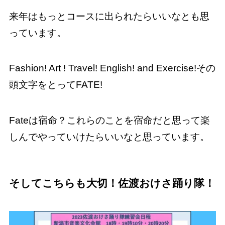
来年はもっとコースに出られたらいいなとも思
っています。
Fashion! Art ! Travel! English! and Exercise!その
頭文字をとってFATE!
Fateは宿命？これらのことを宿命だと思って楽
しんでやっていけたらいいなと思っています。
そしてこちらも大切！佐渡おけさ踊り隊！