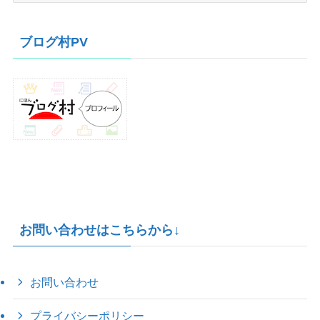
カ
イ
ブログ村PV
ブ
お問い合わせはこちらから↓
お問い合わせ
プライバシーポリシー