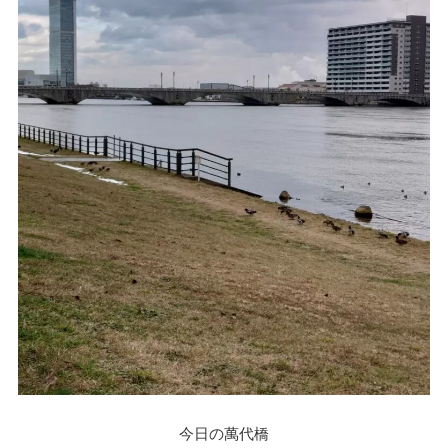
今日の萬代橋