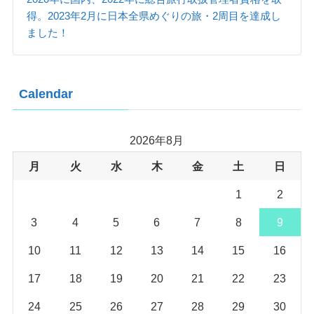
得。2023年2月に日本全県めぐりの旅・2周目を達成し
ました！
Calendar
2026年8月
月
火
水
木
金
土
日
1
2
3
4
5
6
7
8
9
10
11
12
13
14
15
16
17
18
19
20
21
22
23
24
25
26
27
28
29
30