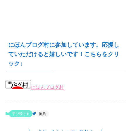
にほんブログ村に参加しています。応援し
ていただけると嬉しいです！こちらをクリ
ック↓
にほんブログ村
学び続ける
抱負