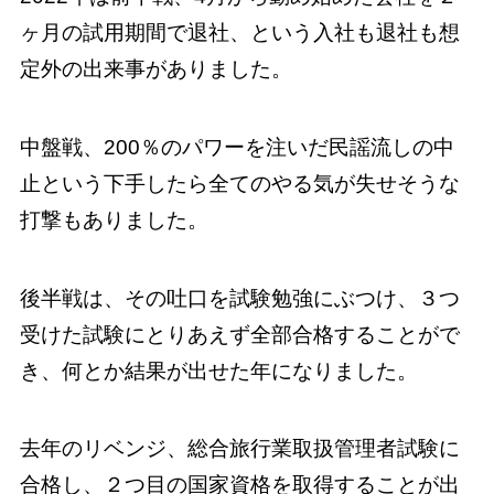
ヶ月の試用期間で退社、という入社も退社も想
定外の出来事がありました。
中盤戦、200％のパワーを注いだ民謡流しの中
止という下手したら全てのやる気が失せそうな
打撃もありました。
後半戦は、その吐口を試験勉強にぶつけ、３つ
受けた試験にとりあえず全部合格することがで
き、何とか結果が出せた年になりました。
去年のリベンジ、総合旅行業取扱管理者試験に
合格し、２つ目の国家資格を取得することが出