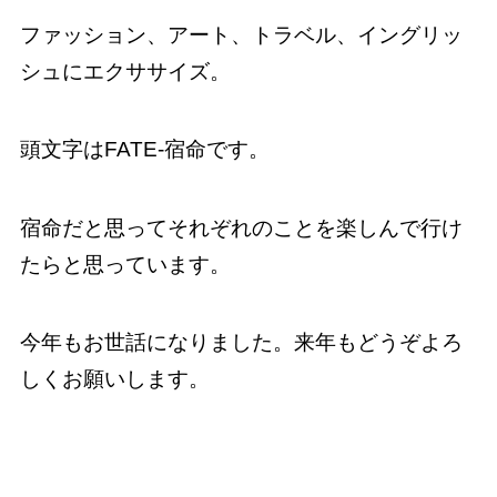
ファッション、アート、トラベル、イングリッ
シュにエクササイズ。
頭文字はFATE-宿命です。
宿命だと思ってそれぞれのことを楽しんで行け
たらと思っています。
今年もお世話になりました。来年もどうぞよろ
しくお願いします。