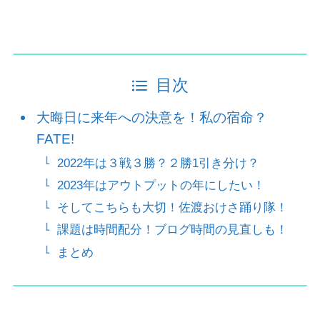
目次
大晦日に来年への決意を！私の宿命？
FATE!
2022年は３戦３勝？２勝1引き分け？
2023年はアウトプットの年にしたい！
そしてこちらも大切！佐渡おけさ踊り隊！
課題は時間配分！ブログ時間の見直しも！
まとめ