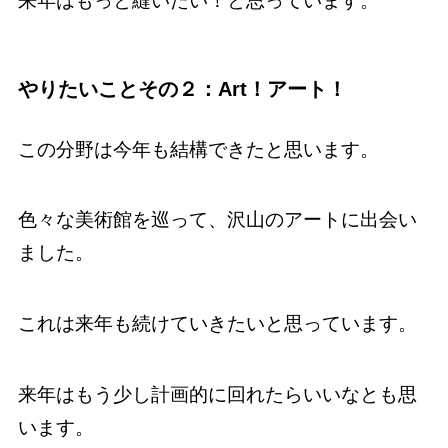
来年はもっと縫いたい！と思っています。
やりたいことその２：Art！アート！
この分野は今年も結構できたと思います。
色々な美術館を巡って、沢山のアートに出会い
ました。
これは来年も続けていきたいと思っています。
来年はもう少し計画的に回れたらいいなとも思
います。