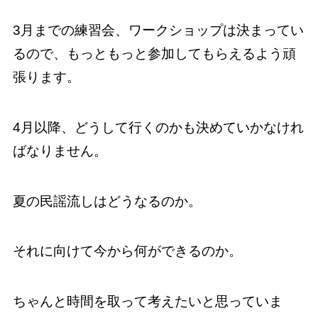
3月までの練習会、ワークショップは決まってい
るので、もっともっと参加してもらえるよう頑
張ります。
4月以降、どうして行くのかも決めていかなけれ
ばなりません。
夏の民謡流しはどうなるのか。
それに向けて今から何ができるのか。
ちゃんと時間を取って考えたいと思っていま