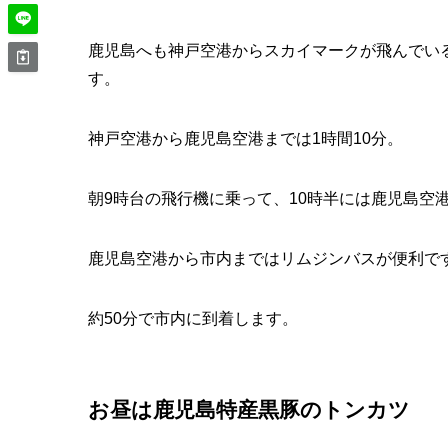
鹿児島へも神戸空港からスカイマークが飛んでい
す。
神戸空港から鹿児島空港までは1時間10分。
朝9時台の飛行機に乗って、10時半には鹿児島空
鹿児島空港から市内まではリムジンバスが便利で
約50分で市内に到着します。
お昼は鹿児島特産黒豚のトンカツ