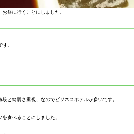
、お昼に行くことにしました。
です。
値段と綺麗さ重視、なのでビジネスホテルが多いです。
ツを食べることにしました。