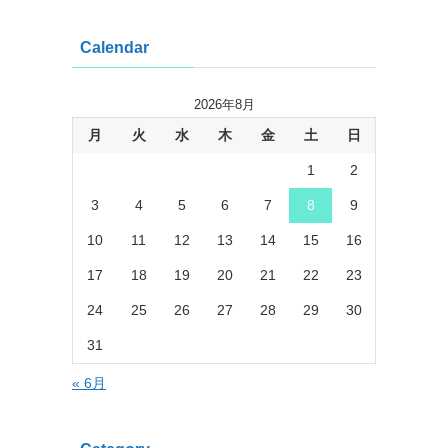
Calendar
2026年8月
月
火
水
木
金
土
日
1
2
3
4
5
6
7
8
9
10
11
12
13
14
15
16
17
18
19
20
21
22
23
24
25
26
27
28
29
30
31
« 6月