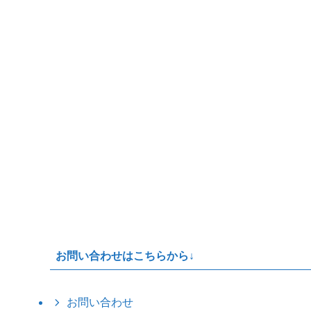
お問い合わせはこちらから↓
お問い合わせ