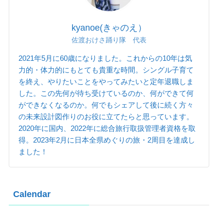
kyanoe(きゃのえ）
佐渡おけさ踊り隊 代表
2021年5月に60歳になりました。これからの10年は気
力的・体力的にもとても貴重な時間。シングル子育て
を終え、やりたいことをやってみたいと定年退職しま
した。この先何が待ち受けているのか、何ができて何
ができなくなるのか。何でもシェアして後に続く方々
の未来設計図作りのお役に立てたらと思っています。
2020年に国内、2022年に総合旅行取扱管理者資格を取
得。2023年2月に日本全県めぐりの旅・2周目を達成し
ました！
Calendar