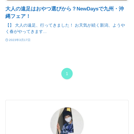
大人の遠足はおやつ選びから？NewDaysで九州・沖
縄フェア！
【】 大人の遠足、行ってきました！ お天気が続く新潟、ようや
く春がやってきます...
2023年3月17日
1