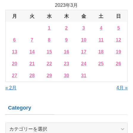
2023年3月
月
火
水
木
金
土
日
1
2
3
4
5
6
7
8
9
10
11
12
13
14
15
16
17
18
19
20
21
22
23
24
25
26
27
28
29
30
31
« 2月
4月 »
Category
Category