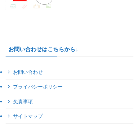
お問い合わせはこちらから↓
お問い合わせ
プライバシーポリシー
免責事項
サイトマップ