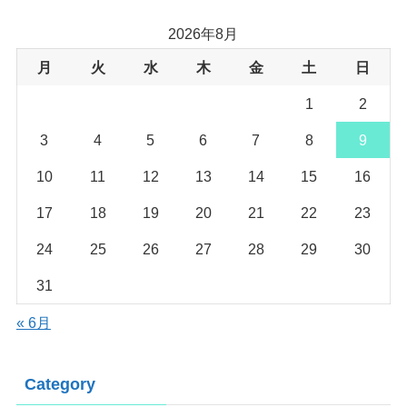
2026年8月
月
火
水
木
金
土
日
1
2
3
4
5
6
7
8
9
10
11
12
13
14
15
16
17
18
19
20
21
22
23
24
25
26
27
28
29
30
31
« 6月
Category