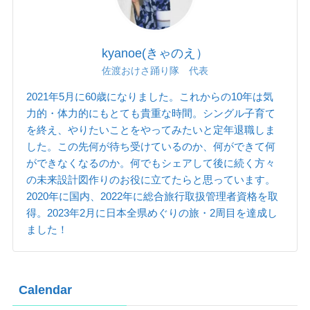
kyanoe(きゃのえ）
佐渡おけさ踊り隊 代表
2021年5月に60歳になりました。これからの10年は気
力的・体力的にもとても貴重な時間。シングル子育て
を終え、やりたいことをやってみたいと定年退職しま
した。この先何が待ち受けているのか、何ができて何
ができなくなるのか。何でもシェアして後に続く方々
の未来設計図作りのお役に立てたらと思っています。
2020年に国内、2022年に総合旅行取扱管理者資格を取
得。2023年2月に日本全県めぐりの旅・2周目を達成し
ました！
Calendar