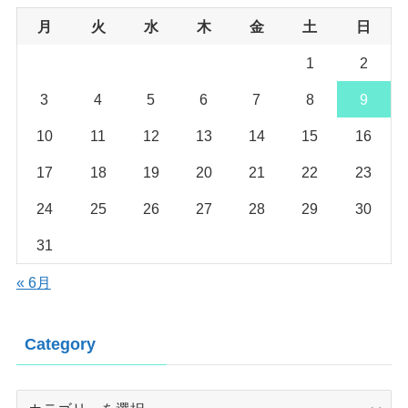
月
火
水
木
金
土
日
1
2
3
4
5
6
7
8
9
10
11
12
13
14
15
16
17
18
19
20
21
22
23
24
25
26
27
28
29
30
31
« 6月
Category
Category