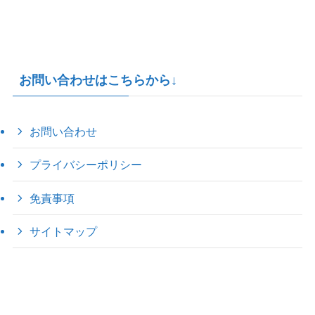
お問い合わせはこちらから↓
お問い合わせ
プライバシーポリシー
免責事項
サイトマップ
©
2022 きゃのえの"ハロー60's ｼｸｽﾃｨｰｽﾞ".