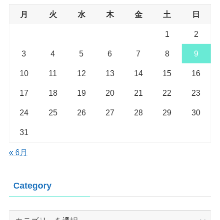
月
火
水
木
金
土
日
1
2
3
4
5
6
7
8
9
10
11
12
13
14
15
16
17
18
19
20
21
22
23
24
25
26
27
28
29
30
31
« 6月
Category
Category