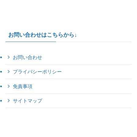
お問い合わせはこちらから↓
お問い合わせ
プライバシーポリシー
免責事項
サイトマップ
©
2022 きゃのえの"ハロー60's ｼｸｽﾃｨｰｽﾞ".