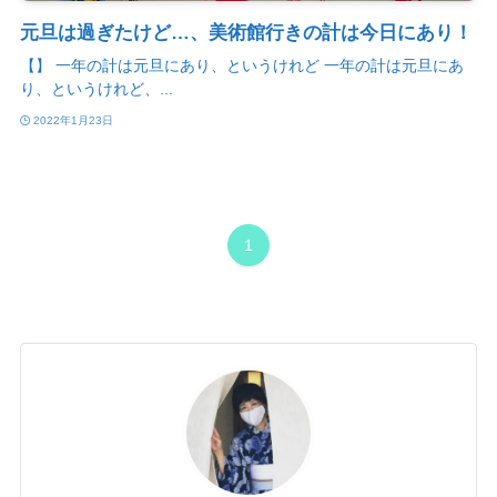
元旦は過ぎたけど…、美術館行きの計は今日にあり！
【】 一年の計は元旦にあり、というけれど 一年の計は元旦にあ
り、というけれど、...
2022年1月23日
1