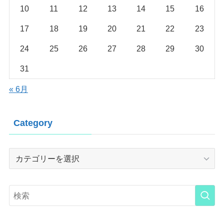
10
11
12
13
14
15
16
17
18
19
20
21
22
23
24
25
26
27
28
29
30
31
« 6月
Category
Category