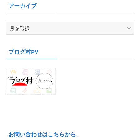
アーカイブ
ア
ー
カ
イ
ブログ村PV
ブ
お問い合わせはこちらから↓