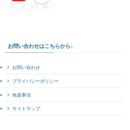
お問い合わせはこちらから↓
お問い合わせ
プライバシーポリシー
免責事項
サイトマップ