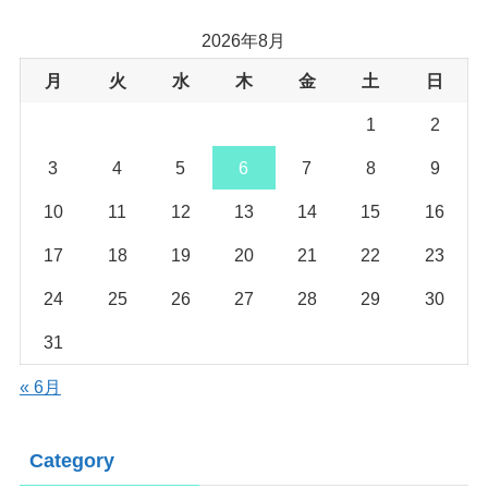
2026年8月
月
火
水
木
金
土
日
1
2
3
4
5
6
7
8
9
10
11
12
13
14
15
16
17
18
19
20
21
22
23
24
25
26
27
28
29
30
31
« 6月
Category