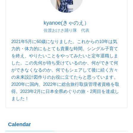
kyanoe(きゃのえ）
佐渡おけさ踊り隊 代表
2021年5月に60歳になりました。これからの10年は気
力的・体力的にもとても貴重な時間。シングル子育て
を終え、やりたいことをやってみたいと定年退職しま
した。この先何が待ち受けているのか、何ができて何
ができなくなるのか。何でもシェアして後に続く方々
の未来設計図作りのお役に立てたらと思っています。
2020年に国内、2022年に総合旅行取扱管理者資格を取
得。2023年2月に日本全県めぐりの旅・2周目を達成し
ました！
Calendar