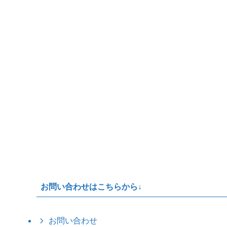
お問い合わせはこちらから↓
お問い合わせ