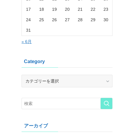
17
18
19
20
21
22
23
24
25
26
27
28
29
30
31
« 6月
Category
Category
アーカイブ