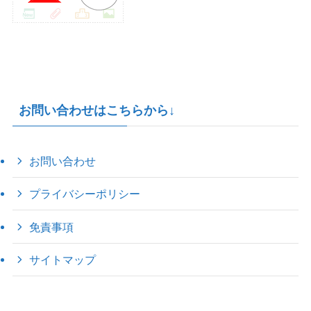
お問い合わせはこちらから↓
お問い合わせ
プライバシーポリシー
免責事項
サイトマップ