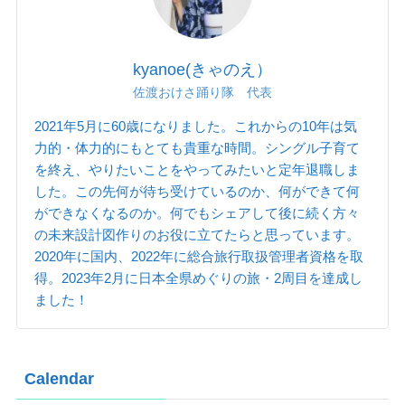
kyanoe(きゃのえ）
佐渡おけさ踊り隊 代表
2021年5月に60歳になりました。これからの10年は気
力的・体力的にもとても貴重な時間。シングル子育て
を終え、やりたいことをやってみたいと定年退職しま
した。この先何が待ち受けているのか、何ができて何
ができなくなるのか。何でもシェアして後に続く方々
の未来設計図作りのお役に立てたらと思っています。
2020年に国内、2022年に総合旅行取扱管理者資格を取
得。2023年2月に日本全県めぐりの旅・2周目を達成し
ました！
Calendar