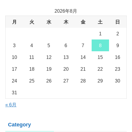
2026年8月
月
火
水
木
金
土
日
1
2
3
4
5
6
7
8
9
10
11
12
13
14
15
16
17
18
19
20
21
22
23
24
25
26
27
28
29
30
31
« 6月
Category