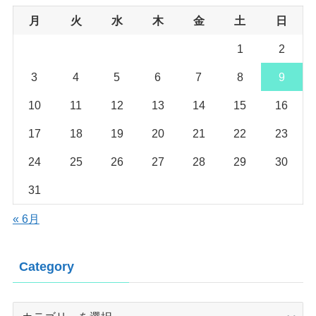
月
火
水
木
金
土
日
1
2
3
4
5
6
7
8
9
10
11
12
13
14
15
16
17
18
19
20
21
22
23
24
25
26
27
28
29
30
31
« 6月
Category
Category