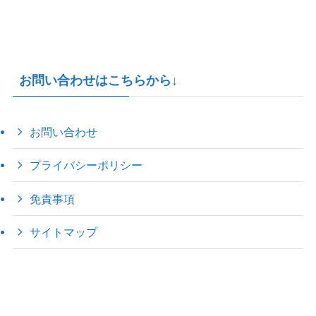
お問い合わせはこちらから↓
お問い合わせ
プライバシーポリシー
免責事項
サイトマップ
©
2022 きゃのえの"ハロー60's ｼｸｽﾃｨｰｽﾞ".