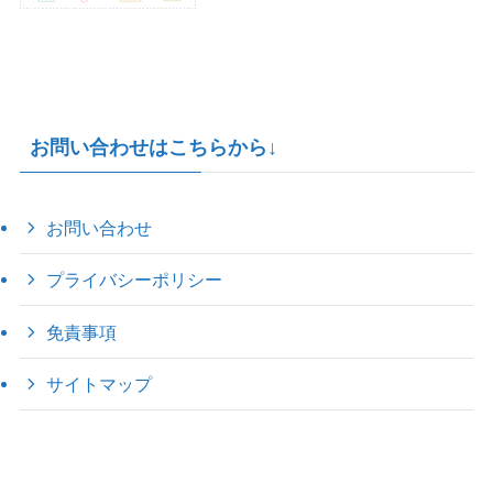
お問い合わせはこちらから↓
お問い合わせ
プライバシーポリシー
免責事項
サイトマップ
©
2022 きゃのえの"ハロー60's ｼｸｽﾃｨｰｽﾞ".