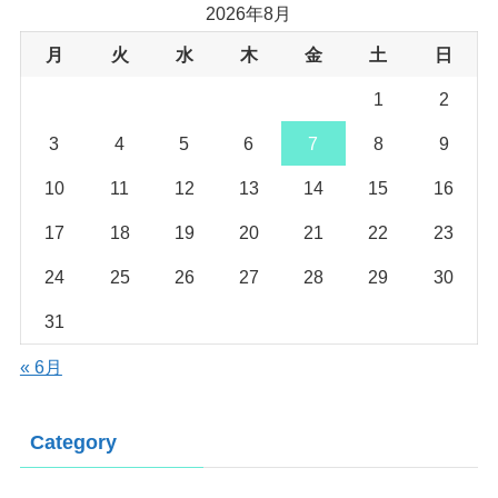
2026年8月
月
火
水
木
金
土
日
1
2
3
4
5
6
7
8
9
10
11
12
13
14
15
16
17
18
19
20
21
22
23
24
25
26
27
28
29
30
31
« 6月
Category