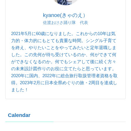
kyanoe(きゃのえ）
佐渡おけさ踊り隊 代表
2021年5月に60歳になりました。これからの10年は気
力的・体力的にもとても貴重な時間。シングル子育て
を終え、やりたいことをやってみたいと定年退職しま
した。この先何が待ち受けているのか、何ができて何
ができなくなるのか。何でもシェアして後に続く方々
の未来設計図作りのお役に立てたらと思っています。
2020年に国内、2022年に総合旅行取扱管理者資格を取
得。2023年2月に日本全県めぐりの旅・2周目を達成し
ました！
Calendar